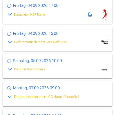
Freitag, 04.09.2026 17:00
Damengolf HCP-Rallye
Freitag, 04.09.2026 15:00
Golfstammtisch mit 9-Loch-Golfrunde
Samstag, 05.09.2026 10:00
Preis der Gastronomie
Montag, 07.09.2026 09:00
Regionalsenioren im GC Haan-Düsseltal